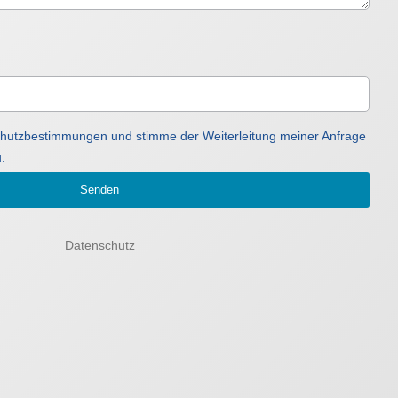
schutzbestimmungen und stimme der Weiterleitung meiner Anfrage
.
Senden
Datenschutz