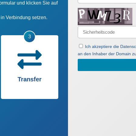
ormular und klicken Sie auf
n in Verbindung setzen.
Ich akzeptiere die Daten
an den Inhaber der Domain zu
Transfer