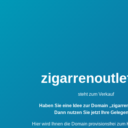
zigarrenoutle
steht zum Verkauf
Haben Sie eine Idee zur Domain „zigarre
Dann nutzen Sie jetzt Ihre Gelegen
Hier wird Ihnen die Domain provisionsfrei zum