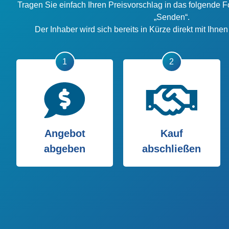
Tragen Sie einfach Ihren Preisvorschlag in das folgende F
„Senden“.
Der Inhaber wird sich bereits in Kürze direkt mit Ihne
Angebot
Kauf
abgeben
abschließen